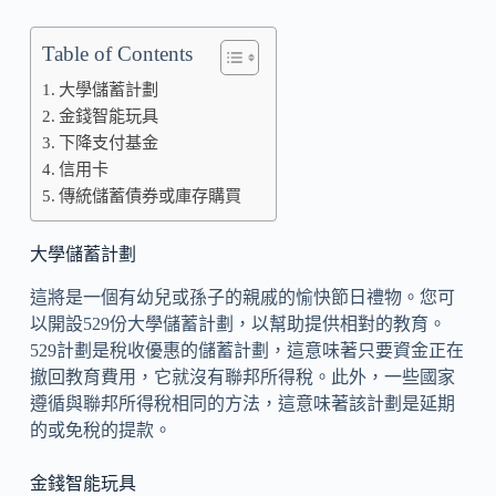
Table of Contents
大學儲蓄計劃
金錢智能玩具
下降支付基金
信用卡
傳統儲蓄債券或庫存購買
大學儲蓄計劃
這將是一個有幼兒或孫子的親戚的愉快節日禮物。您可
以開設529份大學儲蓄計劃，以幫助提供相對的教育。
529計劃是稅收優惠的儲蓄計劃，這意味著只要資金正在
撤回教育費用，它就沒有聯邦所得稅。此外，一些國家
遵循與聯邦所得稅相同的方法，這意味著該計劃是延期
的或免稅的提款。
金錢智能玩具