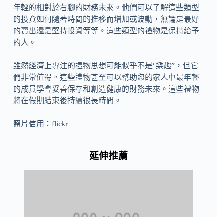
年輕的相對於右腳的財務未來。他們可以了解這些類型
的投資如何隨著時間的推移而增加或波動，無論是最好
的賣出還是堅持投資等等。這些類型的禮物是保持給予
的人。
雖然經濟上專注的禮物思想可能似乎不是“樂趣”，但它
們非常值得。這些禮物甚至可以幫助您的家人中最年輕
的成員學會妥善保存和創造健康的財務未來。這些禮物
將在假期結束後持續很長時間。
照片信用：flickr
延伸推薦