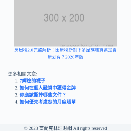
房屋稅2.0完整解析：囤房稅新制下多屋族增貸還是賣
房划算？2026年版
更多相關文章:
7輝煌的襪子
如何在個人融資中獲得金牌
你應該撕掉哪些文件？
如何優先考慮您的月度賬單
© 2023
富蘭克林理財網
All rights reserved