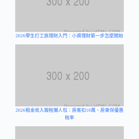
2026學生打工族理財入門：小資理財第一步怎麼開始
2026租金收入報稅懶人包：房客扣18萬、房東保優惠
稅率