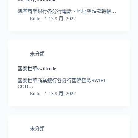
凱基商業銀行各分行電話、地址與匯款轉帳…
Editor
13 9 月, 2022
未分類
國泰世華swiftcode
國泰世華商業銀行各分行國際匯款SWIFT
COD…
Editor
13 9 月, 2022
未分類