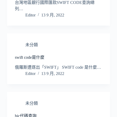
台灣地區銀行國際匯款SWIFT CODE查詢總
列…
Editor
13 9 月, 2022
未分類
swift code是什麼
俄羅斯遭逐出「SWIFT」 SWIFT code 是什麼…
Editor
13 9 月, 2022
未分類
bic代碼查詢