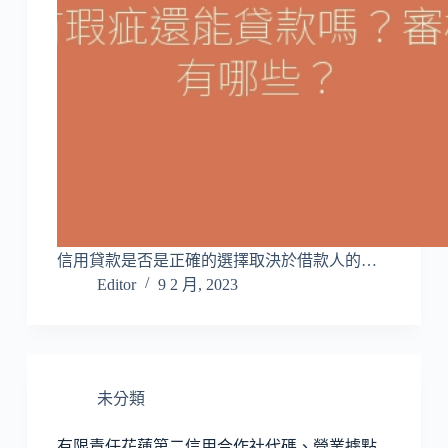
信用貸款是否是正確的選擇取決於借款人的…
Editor
9 2 月, 2023
未分類
有限責任花蓮第二信用合作社代碼、營業據點