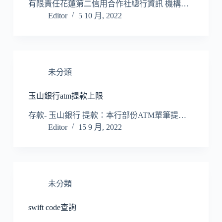
有限責任花蓮第二信用合作社總行資訊 機構…
Editor
5 10 月, 2022
未分類
玉山銀行atm提款上限
存款- 玉山銀行 提款：本行部份ATM單筆提…
Editor
15 9 月, 2022
未分類
swift code查詢