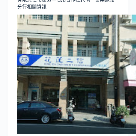
分行相關資訊