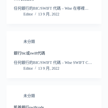
任何銀行的BIC/SWIFT 代碼 – Wise 在哪裡…
Editor
13 9 月, 2022
未分類
銀行bic或swift代碼
任何銀行的BIC/SWIFT 代碼 – Wise SWIFT C…
Editor
13 9 月, 2022
未分類
凱基銀行swiftcode