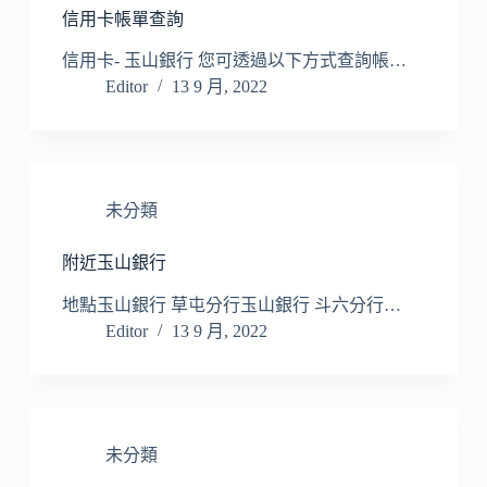
信用卡帳單查詢
信用卡- 玉山銀行 您可透過以下方式查詢帳…
Editor
13 9 月, 2022
未分類
附近玉山銀行
地點玉山銀行 草屯分行玉山銀行 斗六分行…
Editor
13 9 月, 2022
未分類