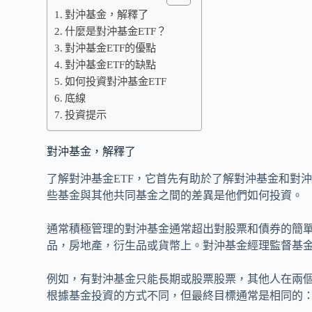
對沖基金，解釋了
什麼是對沖基金ETF？
對沖基金ETF的優點
對沖基金ETF的缺點
如何投資對沖基金ETF
底線
投資提示
對沖基金，解釋了
了解對沖基金ETF，它首先有助於了解對沖基金和對
些基金與其他共同基金之間的差異是他們如何投資。
通常積極管理的對沖基金通常超出對股票和債券的簡
品，房地產，衍生品或貨幣上。對沖基金經理監督基
例如，有對沖基金只能長期或股票股票，其他人在兩
根據基金投資的方式不同，但最終目標通常是相同的