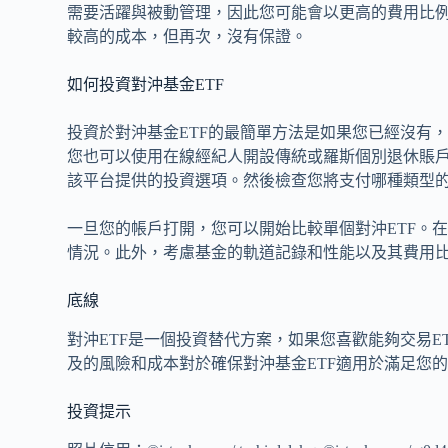
需要活躍與被動管理，因此您可能會以更高的費用比例
較高的成本，但再次，沒有保證。
如何投資對沖基金ETF
投資於對沖基金ETF的最簡單方法是如果您已經沒有
您也可以使用在線經紀人開設傳統或羅斯個別退休賬戶
該平台提供的投資選項。然後檢查您將支付哪種類型
一旦您的帳戶打開，您可以開始比較單個對沖ETF。
情況。此外，考慮基金的軌道記錄和性能以及其費用
底線
對沖ETF是一個投資替代方案，如果您喜歡能夠交易
及的風險和成本對於確保對沖基金ETF適用於滿足您
投資提示