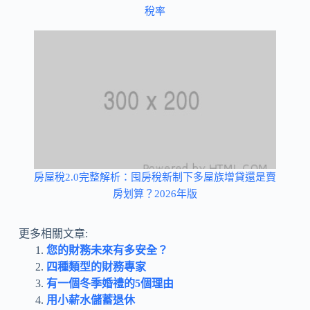
稅率
房屋稅2.0完整解析：囤房稅新制下多屋族增貸還是賣
房划算？2026年版
更多相關文章:
您的財務未來有多安全？
四種類型的財務專家
有一個冬季婚禮的5個理由
用小薪水儲蓄退休