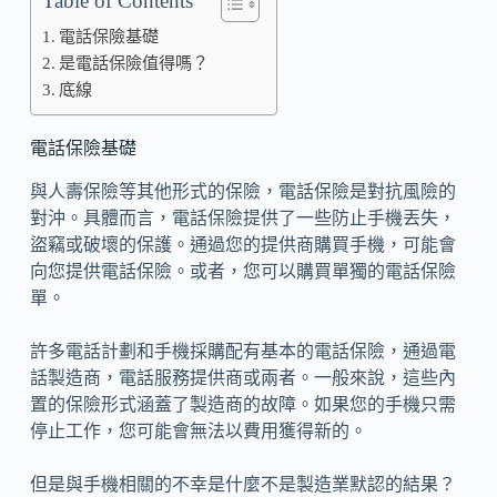
Table of Contents
電話保險基礎
是電話保險值得嗎？
底線
電話保險基礎
與人壽保險等其他形式的保險，電話保險是對抗風險的
對沖。具體而言，電話保險提供了一些防止手機丟失，
盜竊或破壞的保護。通過您的提供商購買手機，可能會
向您提供電話保險。或者，您可以購買單獨的電話保險
單。
許多電話計劃和手機採購配有基本的電話保險，通過電
話製造商，電話服務提供商或兩者。一般來說，這些內
置的保險形式涵蓋了製造商的故障。如果您的手機只需
停止工作，您可能會無法以費用獲得新的。
但是與手機相關的不幸是什麼不是製造業默認的結果？