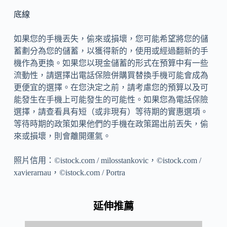
底線
如果您的手機丟失，偷來或損壞，您可能希望將您的儲
蓄劃分為您的儲蓄，以獲得新的，使用或經過翻新的手
機作為更換。如果您以現金儲蓄的形式在預算中有一些
流動性，請選擇出電話保險併購買替換手機可能會成為
更便宜的選擇。在您決定之前，請考慮您的預算以及可
能發生在手機上可能發生的可能性。如果您為電話保險
選擇，請查看具有短（或非現有）等待期的實惠選項。
等待時期的政策如果他們的手機在政策踢出前丟失，偷
來或損壞，則會離開運氣。
照片信用：©istock.com / milosstankovic，©istock.com /
xavierarnau，©istock.com / Portra
延伸推薦