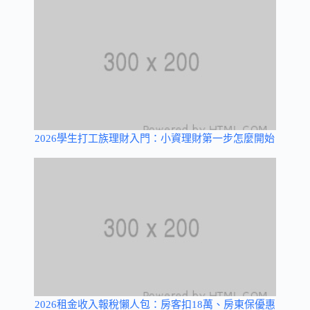
2026學生打工族理財入門：小資理財第一步怎麼開始
2026租金收入報稅懶人包：房客扣18萬、房東保優惠