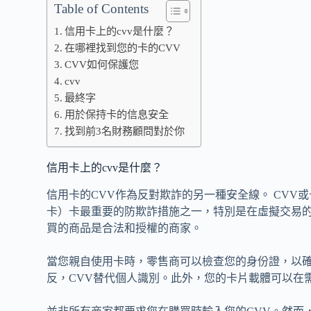
Table of Contents
信用卡上的cvv是什麼？
在哪裡找到您的卡的CVV
CVV如何保護您
cvv
最終字
用於保持卡的信息安全
找到前3名財務顧問對於你
信用卡上的cvv是什麼？
信用卡的CVV作為反對欺詐的另一種安全線。 CVV
卡）卡最重要的防欺詐措施之一，特別是在虛擬交易的
買的商品是合法和授權的商家。
當您親自使用卡時，零售商可以檢查您的身份證，以
反，CVV替代個人識別。此外，您的卡片載體可以在