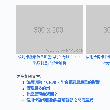
信用卡繳最低會影響信用評分嗎？2026
信用卡剪卡會
循環利息試算全解析
評分
更多相關文章:
如果消除了CFPB，則會受到最嚴重的影響
債務最多的州
什麼是現金返回？
信用卡語句餘額與當前餘額之間的差異