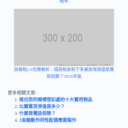
稅率
房屋稅2.0完整解析：囤房稅新制下多屋族增貸還是賣
房划算？2026年版
更多相關文章:
推出您的婚禮登記處的十大實用物品
比爾蓋茨淨值是多少？
什麼是電話保險？
3金融動作同性配偶需要製作