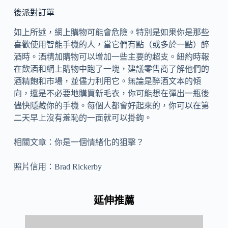
後派對訂單
如上所述，網上購物可能會危險。特別是如果你是那些
喜歡使用智能手機的人，當它們有點（或多於一點）醉
酒時。酒精加購物可以增加一些主要的超支。紐約時報
在飲酒和網上購物中跑了一塊，建議零售商了解他們的
酒精飽和市場，並儘力利用它。無論是醉酒文本的傾
向，還是不必要地購買新毛衣，你可能想在彈出一瓶後
儘快隱藏你的手機。每個人都會好起來的，你可以在第
二天早上沒有羞恥的一面就可以掛鉤。
相關文章：你是一個情緒化的狙擊？
照片信用：Brad Rickerby
延伸推薦