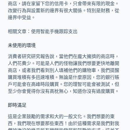
商店，請在家留下您的信用卡，只會帶來有限的現金。
改變行為與設置新的邊界有很大關係。特別是財務，從
邊界中受益。
相關文章：使用智能手機跟踪支出
未使用的環境
消費者研究研究報告說，當他們在龐大擁擠的商店時，
人們花費少。可能是人們的怪物讓我們想要更快地離開
商店，或者我們看到別人填補他們的購物車，我們提醒
購買堆積有多迅速堆積。無論是什麼原因，您的銀行賬
戶可能會在高峰時段購買。您的理智可能會被測試，但
至少你會覺得你沒有高枕無心，知道你沒有過度購買。
即時滿足
這是企業鼓勵的需求和大的一般文化。我們想要的東
西，我們現在想要那些東西！由於這種需求是我們對我