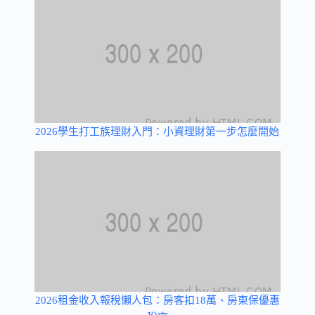
2026學生打工族理財入門：小資理財第一步怎麼開始
2026租金收入報稅懶人包：房客扣18萬、房東保優惠