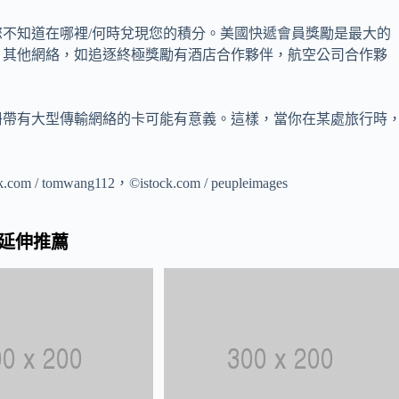
不知道在哪裡/何時兌現您的積分。美國快遞會員獎勵是最大的
。其他網絡，如追逐終極獎勵有酒店合作夥伴，航空公司合作夥
冊帶有大型傳輸網絡的卡可能有意義。這樣，當你在某處旅行時
om / tomwang112，©istock.com / peupleimages
延伸推薦