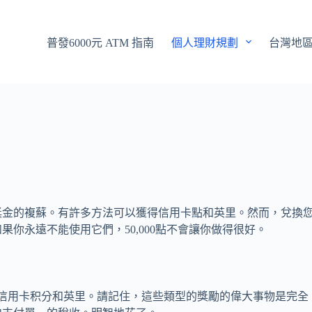
普發6000元 ATM 指南
個人理財規劃
台灣地
獎金的複蘇。有許多方法可以獲得信用卡點和英里。然而，兌換
你永遠不能使用它們，50,000點不會讓你做得很好。
信用卡积分和英里。請記住，這些類型的獎勵的偉大事物是完全