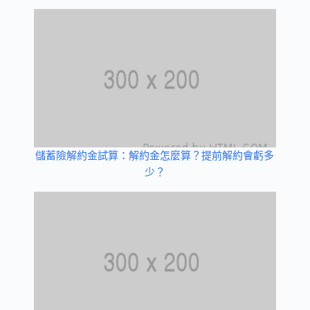
儲蓄險解約金試算：解約金怎麼算？提前解約會虧多
少？