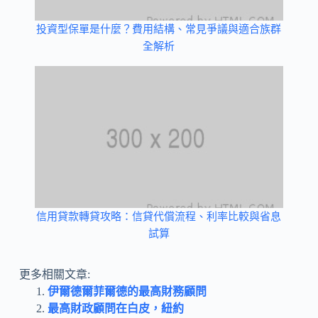
投資型保單是什麼？費用結構、常見爭議與適合族群
全解析
信用貸款轉貸攻略：信貸代償流程、利率比較與省息
試算
更多相關文章:
伊爾德爾菲爾德的最高財務顧問
最高財政顧問在白皮，紐約