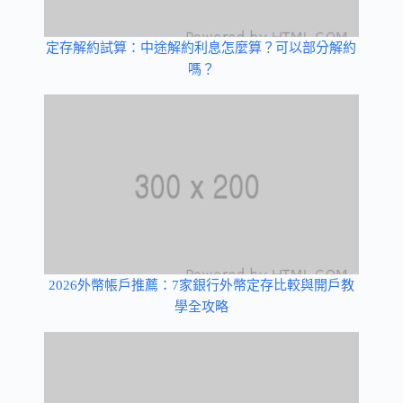
定存解約試算：中途解約利息怎麼算？可以部分解約
嗎？
2026外幣帳戶推薦：7家銀行外幣定存比較與開戶教
學全攻略