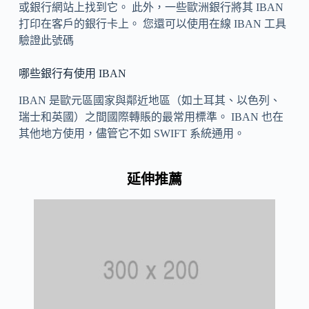
或銀行網站上找到它。 此外，一些歐洲銀行將其 IBAN
打印在客戶的銀行卡上。 您還可以使用在線 IBAN 工具
驗證此號碼
哪些銀行有使用 IBAN
IBAN 是歐元區國家與鄰近地區（如土耳其、以色列、
瑞士和英國）之間國際轉賬的最常用標準。 IBAN 也在
其他地方使用，儘管它不如 SWIFT 系統通用。
延伸推薦