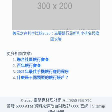
美元定存利率比較2026：主要銀行最新利率排名與換
匯攻略
更多相關文章:
聯合社區銀行審查
百年銀行審查
2021年最佳手機銀行應用程序
什麼是不同類型的銀行賬戶？
© 2023
富蘭克林理財網
All rights reserved
普發 6000 ATM 資料來源取自財政部 6000 官網｜
Sitemap