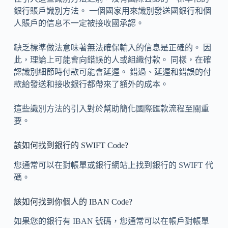
銀行賬戶識別方法。 一個國家用來識別發送國銀行和個
人賬戶的信息不一定被接收國承認。
缺乏標準做法意味著無法確保輸入的信息是正確的。 因
此，理論上可能會向錯誤的人或組織付款。 同樣，在確
認識別細節時付款可能會延遲。 錯過、延遲和錯誤的付
款給發送和接收銀行都帶來了額外的成本。
這些識別方法的引入對於幫助簡化國際匯款流程至關重
要。
該如何找到銀行的 SWIFT Code?
您通常可以在對帳單或銀行網站上找到銀行的 SWIFT 代
碼。
該如何找到你個人的 IBAN Code?
如果您的銀行有 IBAN 號碼，您通常可以在帳戶對帳單