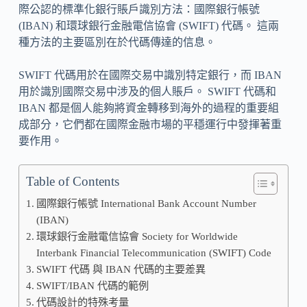
際公認的標準化銀行賬戶識別方法：國際銀行帳號
(IBAN) 和環球銀行金融電信協會 (SWIFT) 代碼。 這兩
種方法的主要區別在於代碼傳達的信息。
SWIFT 代碼用於在國際交易中識別特定銀行，而 IBAN
用於識別國際交易中涉及的個人賬戶。 SWIFT 代碼和
IBAN 都是個人能夠將資金轉移到海外的過程的重要組
成部分，它們都在國際金融市場的平穩運行中發揮著重
要作用。
Table of Contents
國際銀行帳號 International Bank Account Number
(IBAN)
環球銀行金融電信協會 Society for Worldwide
Interbank Financial Telecommunication (SWIFT) Code
SWIFT 代碼 與 IBAN 代碼的主要差異
SWIFT/IBAN 代碼的範例
代碼設計的特殊考量