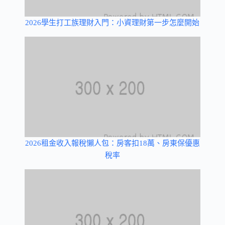
2026學生打工族理財入門：小資理財第一步怎麼開始
2026租金收入報稅懶人包：房客扣18萬、房東保優惠
稅率