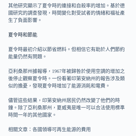
其他研究顯示了夏令時的連接和自殺率的增加。基於德
國研究的調查發現，時間變化對受試者的情緒和福祉產
生了負面影響。
夏令時和節能
夏令時最初介紹以節省燃料。但相信它有助於人們節約
能量仍然有問題。
亞利桑那州據報導，1967年被歸咎於使用空調的增加之
後停止觀察夏令時。一份看著印第安納州的報告涉及類
似的擔憂，發現夏令時增加了能源消耗和電費。
儘管這些結果，印第安納州居民仍然改變了他們的時
鐘。除了亞利桑那州，夏威夷是唯一可以合法使用標準
時間一年的其他國家。
相關文章：各國領導可再生能源的費用