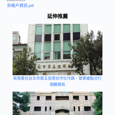
呆帳戶資訊.pdf
延伸推薦
有限責任台北市第五信用合作社代碼、營業據點分行
相關資訊