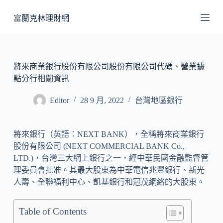
跳
富蘭克林理財網
至
主
要
內
將來商業銀行股份有限公司股份有限公司代碼、營業據
容
點分行相關資訊
Editor
28 9 月, 2022
台灣地區銀行
將來銀行（英語：NEXT BANK），全稱將來商業銀行
股份有限公司 (NEXT COMMERCIAL BANK Co.,
LTD.)，台灣三大網上銀行之一，經中華民國金融監督管
理委員會批准。其最大股東為中華電信兆豐銀行、新光
人壽、全聯福利中心、凱基銀行和冠茂網絡的大股東。
Table of Contents