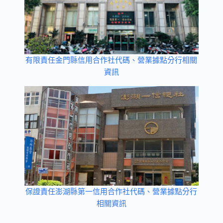
有限責任金門縣信用合作社代碼、營業據點分行相關
資訊
保證責任澎湖縣第一信用合作社代碼、營業據點分行
相關資訊