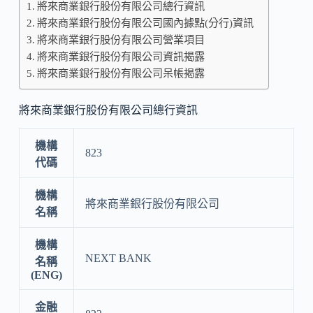
將來商業銀行股份有限公司總行資訊
將來商業銀行股份有限公司國內據點(分行)資訊
將來商業銀行股份有限公司營業項目
將來商業銀行股份有限公司資訊揭露
將來商業銀行股份有限公司呆帳揭露
將來商業銀行股份有限公司總行資訊
機構
823
代碼
機構
將來商業銀行股份有限公司
名稱
機構
NEXT BANK
名稱
(ENG)
金融