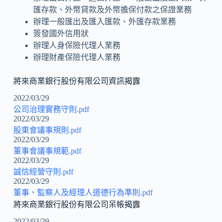
匯存款、外幣貸款及外幣擔保付款之保證業務
辦理一般匯出及匯入匯款、外匯存款業務
簽發國外信用狀
辦理人身保險代理人業務
辦理財產保險代理人業務
將來商業銀行股份有限公司資訊揭露
2022/03/29
公司治理實務守則.pdf
2022/03/29
股東會議事規則.pdf
2022/03/29
董事會議事規範.pdf
2022/03/29
誠信經營守則.pdf
2022/03/29
董事、監察人及經理人道德行為準則.pdf
將來商業銀行股份有限公司呆帳揭露
2022/03/29