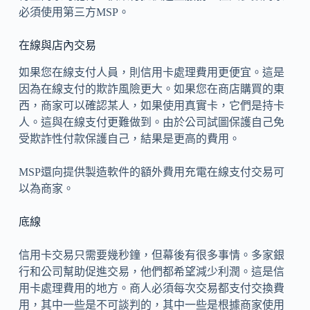
必須使用第三方MSP。
在線與店內交易
如果您在線支付人員，則信用卡處理費用更便宜。這是
因為在線支付的欺詐風險更大。如果您在商店購買的東
西，商家可以確認某人，如果使用真實卡，它們是持卡
人。這與在線支付更難做到。由於公司試圖保護自己免
受欺詐性付款保護自己，結果是更高的費用。
MSP還向提供製造軟件的額外費用充電在線支付交易可
以為商家。
底線
信用卡交易只需要幾秒鐘，但幕後有很多事情。多家銀
行和公司幫助促進交易，他們都希望減少利潤。這是信
用卡處理費用的地方。商人必須每次交易都支付交換費
用，其中一些是不可談判的，其中一些是根據商家使用