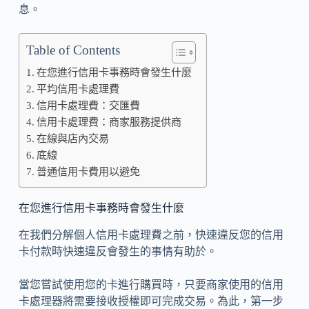
息。
Table of Contents
在您進行信用卡事務時會發生什麼
平均信用卡處理費
信用卡處理費：交匯費
信用卡處理費：商家服務提供商
在線與店內交易
底線
普通信用卡費用以避免
在您進行信用卡事務時會發生什麼
在我們分解個人信用卡處理費之前，快速違反您的信用
卡付款時快速違反會發生的事情有助於。
當您嘗試使用您的卡進行購買時，只要商家使用的信用
卡處理器將需要接收授權即可完成交易。為此，第一步