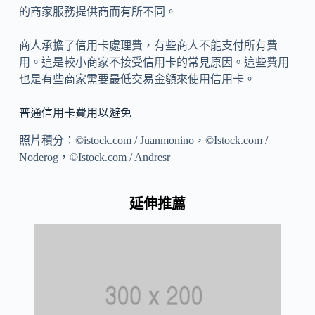
的商家服務提供商而有所不同。
商人承擔了信用卡處理費，有些商人不能支付所有費
用。這是較小商家不接受信用卡的常見原因。這些費用
也是有些商家需要最低交易金額來使用信用卡。
普通信用卡費用以避免
照片積分：©istock.com / Juanmonino，©Istock.com /
Noderog，©Istock.com / Andresr
延伸推薦