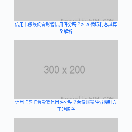
信用卡繳最低會影響信用評分嗎？2026循環利息試算
全解析
信用卡剪卡會影響信用評分嗎？台灣聯徵評分機制與
正確順序