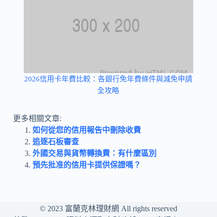
2026信用卡年費比較：各銀行免年費條件與減免申請
全攻略
更多相關文章:
如何從您的信用報告中刪除收費
追逐石板審查
外國交易與貨幣轉換費：有什麼區別
預先批准的信用卡提供保證嗎？
© 2023
富蘭克林理財網
All rights reserved