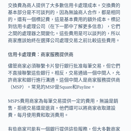
交換費為商人提供了大多數信用卡處理成本。交換費的
基本部分是不可談判的，因為無論商人合作，都是相同
的。還有一個標記費，這是基本費用的額外成本。標記
到信用卡處理公司（在下一節中了解更多信息），它們
之間的處理器之間變化。這些費用是可以談判的，所以
商家應該始終在選擇公司處理交易之前比較這些費用。
信用卡處理費：商家服務提供商
儘管商家必須聯繫卡片發行銀行批准每筆交易，但它們
不直接聯繫這些銀行。相反，交易通過一個中間人，允
許商家和銀行進行溝通。這個中間人是商家服務提供商
（MSP）。常見的MSP是Square和Payline。
MSPS費用商家為每筆交易提供一定的費用，無論是銷
售，拒絕交易還是退貨。他們還可以將商家收取建設
費，每月使用費和取消費用。
有些商家可能有一個銀行提供這些服務，但大多數商家