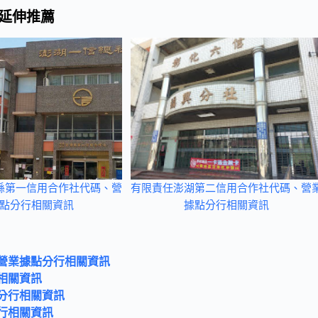
延伸推薦
縣第一信用合作社代碼、營
有限責任澎湖第二信用合作社代碼、營
點分行相關資訊
據點分行相關資訊
營業據點分行相關資訊
相關資訊
分行相關資訊
行相關資訊