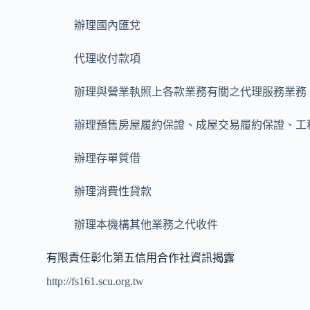
辦理國內匯兌
代理收付款項
辦理與營業執照上各款業務有關之代理服務業務
辦理預售房屋履約保證、成屋交易履約保證、工
辦理存單質借
辦理消費性貸款
辦理本機構其他業務之代收件
有限責任彰化第五信用合作社資訊揭露
http://fs161.scu.org.tw