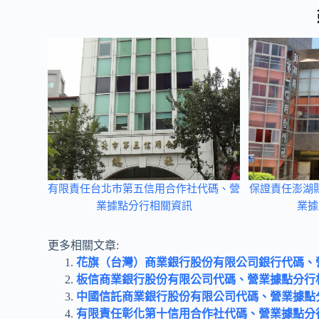
有限責任台北市第五信用合作社代碼、營
保證責任澎湖
業據點分行相關資訊
業據
更多相關文章:
花旗（台灣）商業銀行股份有限公司銀行代碼、
板信商業銀行股份有限公司代碼、營業據點分行
中國信託商業銀行股份有限公司代碼、營業據點
有限責任彰化第十信用合作社代碼、營業據點分