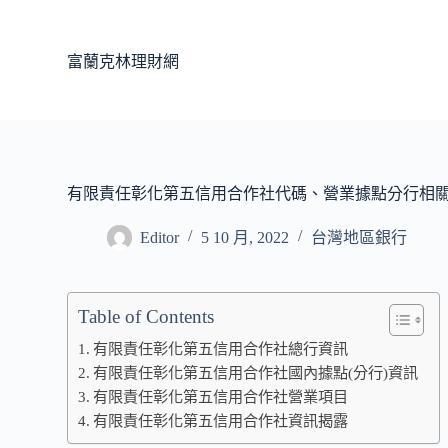
跳
至
富蘭克林理財網
主
要
內
容
有限責任彰化第五信用合作社代碼、營業據點分行相
Editor
5 10 月, 2022
台灣地區銀行
Table of Contents
有限責任彰化第五信用合作社總行資訊
有限責任彰化第五信用合作社國內據點(分行)資訊
有限責任彰化第五信用合作社營業項目
有限責任彰化第五信用合作社資訊揭露