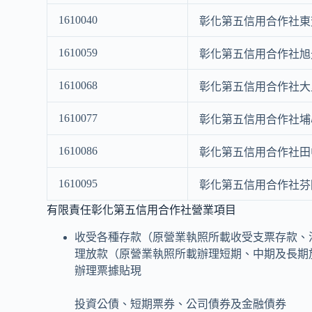
1610040
彰化第五信用合作社東
1610059
彰化第五信用合作社旭
1610068
彰化第五信用合作社大
1610077
彰化第五信用合作社埔
1610086
彰化第五信用合作社田
1610095
彰化第五信用合作社芬
有限責任彰化第五信用合作社營業項目
收受各種存款（原營業執照所載收受支票存款、
理放款（原營業執照所載辦理短期、中期及長期
辦理票據貼現
投資公債、短期票券、公司債券及金融債券