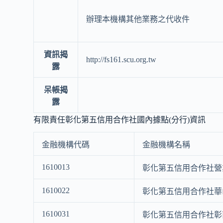
辦理本機構其他業務之代收件
資訊揭
http://fs161.scu.org.tw
露
呆帳揭
露
有限責任彰化第五信用合作社國內據點(分行)資訊
金融機構代碼
金融機構名稱
1610013
彰化第五信用合作社營
1610022
彰化第五信用合作社華
1610031
彰化第五信用合作社彰