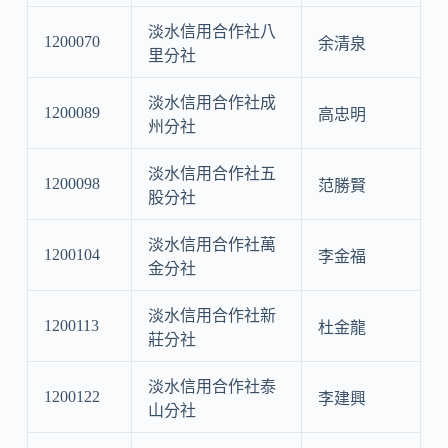
淡水信用合作社八
1200070
余清泉
里分社
淡水信用合作社成
1200089
高忠明
州分社
淡水信用合作社五
1200098
范勝賢
股分社
淡水信用合作社萬
1200104
李金福
金分社
淡水信用合作社新
1200113
杜金龍
莊分社
淡水信用合作社泰
1200122
李建興
山分社