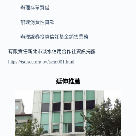
辦理存單質借
辦理消費性貸款
辦理證券投資信託基金銷售業務
有限責任新北市淡水信用合作社資訊揭露
https://tsc.scu.org.tw/tscm001.html
延伸推薦