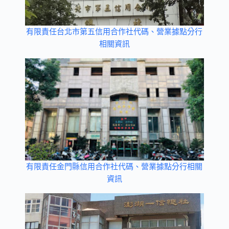
有限責任台北市第五信用合作社代碼、營業據點分行
相關資訊
有限責任金門縣信用合作社代碼、營業據點分行相關
資訊