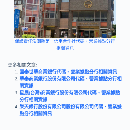
保證責任澎湖縣第一信用合作社代碼、營業據點分行
相關資訊
更多相關文章:
國泰世華商業銀行代碼、營業據點分行相關資訊
華泰商業銀行股份有限公司代碼、營業據點分行相
關資訊
星展(台灣)商業銀行股份有限公司代碼、營業據點
分行相關資訊
樂天銀行股份有限公司股份有限公司代碼、營業據
點分行相關資訊