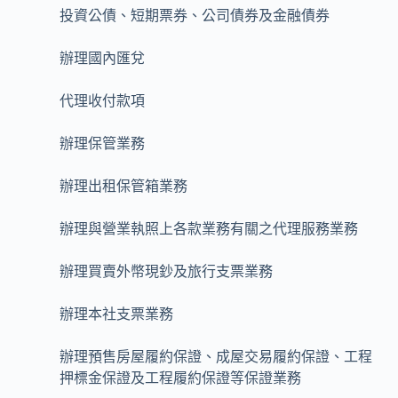
投資公債、短期票券、公司債券及金融債券
辦理國內匯兌
代理收付款項
辦理保管業務
辦理出租保管箱業務
辦理與營業執照上各款業務有關之代理服務業務
辦理買賣外幣現鈔及旅行支票業務
辦理本社支票業務
辦理預售房屋履約保證、成屋交易履約保證、工程
押標金保證及工程履約保證等保證業務