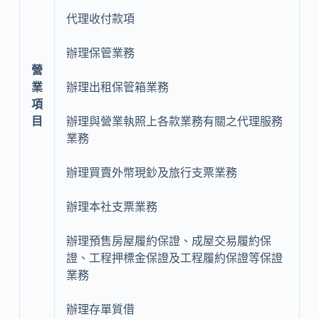
代理收付款項
辦理保管業務
營
業
辦理出租保管箱業務
項
目
辦理與營業執照上各款業務有關之代理服務
業務
辦理買賣外幣現鈔及旅行支票業務
辦理本社支票業務
辦理預售房屋履約保證、成屋交易履約保
證、工程押標金保證及工程履約保證等保證
業務
辦理存單質借