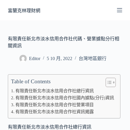
跳
富蘭克林理財網
至
主
要
內
有限責任新北市淡水信用合作社代碼、營業據點分行相
容
關資訊
Editor
5 10 月, 2022
台灣地區銀行
Table of Contents
有限責任新北市淡水信用合作社總行資訊
有限責任新北市淡水信用合作社國內據點(分行)資訊
有限責任新北市淡水信用合作社營業項目
有限責任新北市淡水信用合作社資訊揭露
有限責任新北市淡水信用合作社總行資訊