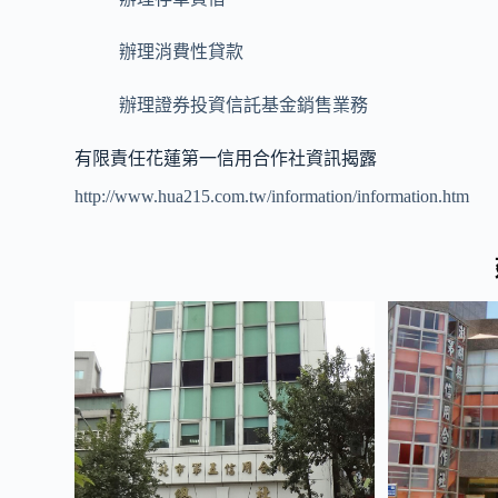
辦理消費性貸款
辦理證券投資信託基金銷售業務
有限責任花蓮第一信用合作社資訊揭露
http://www.hua215.com.tw/information/information.htm