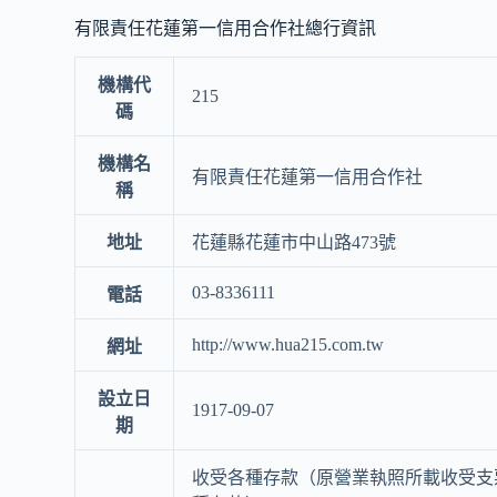
有限責任花蓮第一信用合作社總行資訊
機構代
215
碼
機構名
有限責任花蓮第一信用合作社
稱
地址
花蓮縣花蓮市中山路473號
03-8336111
電話
http://www.hua215.com.tw
網址
設立日
1917-09-07
期
收受各種存款（原營業執照所載收受支