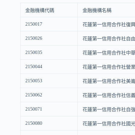
金融機構代碼
金融機構名稱
2150017
花蓮第一信用合作社復
2150026
花蓮第一信用合作社自
2150035
花蓮第一信用合作社中
2150044
花蓮第一信用合作社營
2150053
花蓮第一信用合作社美
2150062
花蓮第一信用合作社信
2150071
花蓮第一信用合作社自
2150080
花蓮第一信用合作社國