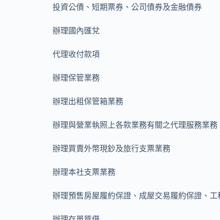
投資公債、短期票券、公司債券及金融債券
辦理國內匯兌
代理收付款項
辦理保管業務
辦理出租保管箱業務
辦理與營業執照上各款業務有關之代理服務業務
辦理買賣外幣現鈔及旅行支票業務
辦理本社支票業務
辦理預售房屋履約保證、成屋交易履約保證、工
辦理存單質借