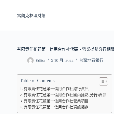
跳
至
富蘭克林理財網
主
要
內
容
有限責任花蓮第一信用合作社代碼、營業據點分行相
Editor
5 10 月, 2022
台灣地區銀行
Table of Contents
有限責任花蓮第一信用合作社總行資訊
有限責任花蓮第一信用合作社國內據點(分行)資訊
有限責任花蓮第一信用合作社營業項目
有限責任花蓮第一信用合作社資訊揭露