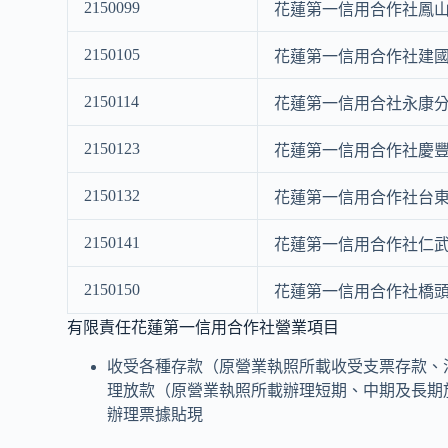
2150099
花蓮第一信用合作社鳳
2150105
花蓮第一信用合作社建
2150114
花蓮第一信用合社永康
2150123
花蓮第一信用合作社慶
2150132
花蓮第一信用合作社台
2150141
花蓮第一信用合作社仁
2150150
花蓮第一信用合作社橋
有限責任花蓮第一信用合作社營業項目
收受各種存款（原營業執照所載收受支票存款、
理放款（原營業執照所載辦理短期、中期及長期
辦理票據貼現