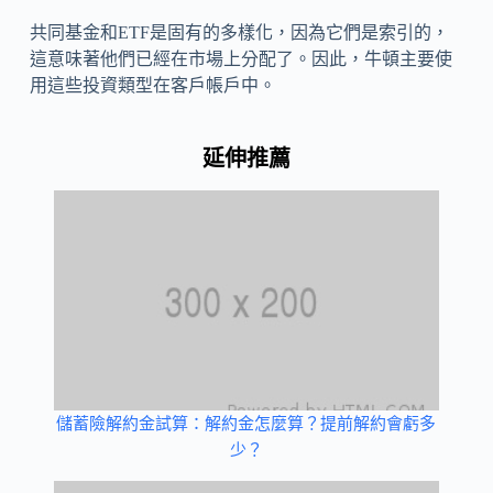
共同基金和ETF是固有的多樣化，因為它們是索引的，
這意味著他們已經在市場上分配了。因此，牛頓主要使
用這些投資類型在客戶帳戶中。
延伸推薦
儲蓄險解約金試算：解約金怎麼算？提前解約會虧多
少？