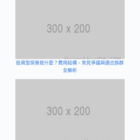
投資型保單是什麼？費用結構、常見爭議與適合族群
全解析