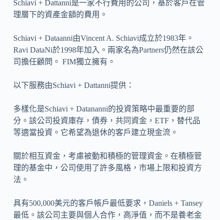
Schiavi + Dattanni是一家不行費用的公司，基於客戶在管
理層下的資產金額的費用。
Schiavi + Dataanni由Vincent A. Schiavi成立於1983年。
Ravi DataNi於1998年加入。兩家名為Partners仍然在該公
司擔任顧問。 FIM獨立擁有。
以下服務由Schiavi + Dattanni提供：
多樣化是Schiavi + Datananni的投資策略中最重要的部
分。該公司投資庫存，債券，共同資金，ETF，替代品
等適當投資。它希望為退休的客戶建立現金流。
關於相互資金，考慮被動和積極的管理資金。在積極管
理的基金中，公司使用了許多風格，市場上限和投資方
法。
具有500,000美元的客戶帳戶最低要求，Daniels + Tansey
最低。該公司主要與個人合作，高淨值，而不是養老金