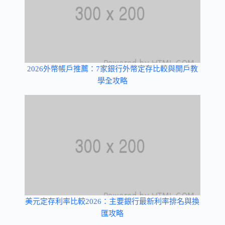
2026外幣帳戶推薦：7家銀行外幣定存比較與開戶教
學全攻略
美元定存利率比較2026：主要銀行最新利率排名與換
匯攻略