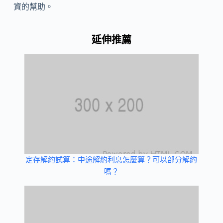
資的幫助。
延伸推薦
定存解約試算：中途解約利息怎麼算？可以部分解約
嗎？