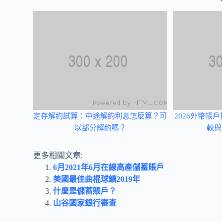
定存解約試算：中途解約利息怎麼算？可
2026外幣帳
以部分解約嗎？
較與
更多相關文章:
6月2021年6月在線高產儲蓄賬戶
美國最佳曲棍球鎮2019年
什麼是儲蓄賬戶？
山谷國家銀行審查