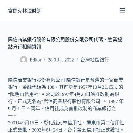
跳
富蘭克林理財網
至
主
要
內
陽信商業銀行股份有限公司股份有限公司代碼、營業據
容
點分行相關資訊
Editor
28 9 月, 2022
台灣地區銀行
陽信商業銀行股份有限公司 陽信銀行是台灣的一家商業
銀行，金融代碼為 108。其前身是1957年10月2日成立的
“陽明山信用社”。公司於1997年4月28日獲准改制為銀
行，正式更名為“陽信商業銀行股份有限公司”。 1997 年
9 月 1 日。同年，信用社成為首批改制的商業銀行之
一。
2001年9月15日，彰化縣元林信用社、屏東市第二信用社
正式獲批，2002年8月24日，台南第五信用社正式獲批。