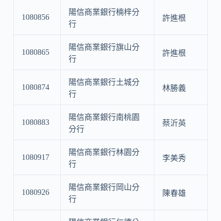
陽信商業銀行楠梓分
1080856
許進根
行
陽信商業銀行旗山分
1080865
許進根
行
陽信商業銀行土城分
1080874
林勝義
行
陽信商業銀行南桃園
1080883
蔡沂英
分行
陽信商業銀行林園分
1080917
李美秀
行
陽信商業銀行岡山分
1080926
陳春雄
行