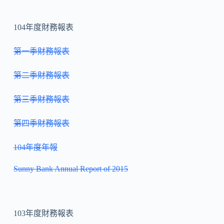
104年度財務報表
第一季財務報表
第二季財務報表
第三季財務報表
第四季財務報表
104年度年報
Sunny Bank Annual Report of 2015
103年度財務報表