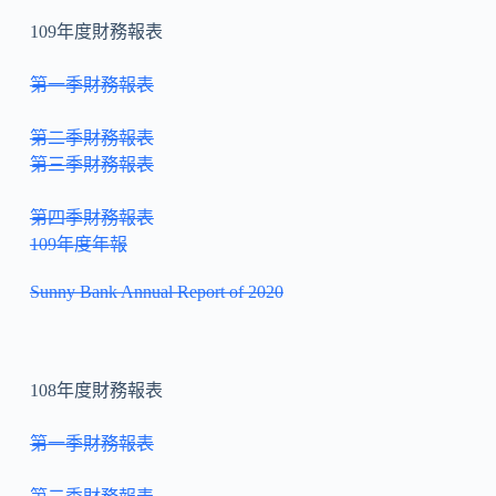
109年度財務報表
第一季財務報表
第二季財務報表
第三季財務報表
第四季財務報表
109年度年報
Sunny Bank Annual Report of 2020
108年度財務報表
第一季財務報表