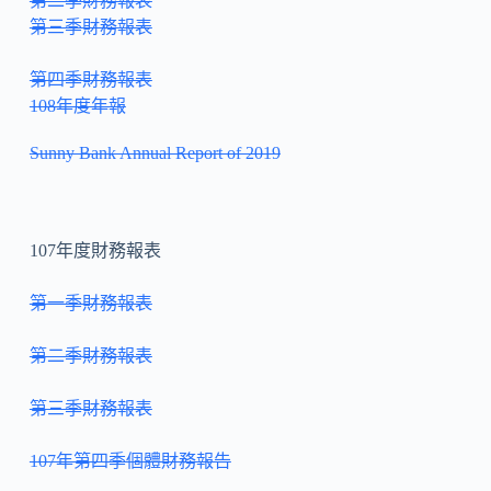
第二季財務報表
第三季財務報表
第四季財務報表
108年度年報
Sunny Bank Annual Report of 2019
107年度財務報表
第一季財務報表
第二季財務報表
第三季財務報表
107年第四季個體財務報告