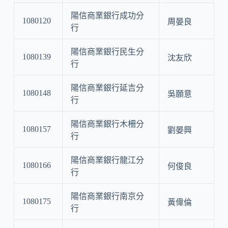
陽信商業銀行成功分
1080120
周晏良
行
陽信商業銀行民生分
1080139
沈友欣
行
陽信商業銀行延吉分
1080148
吳願意
行
陽信商業銀行木柵分
1080157
劉晏興
行
陽信商業銀行龍江分
1080166
何俊良
行
陽信商業銀行南京分
1080175
黃偉倫
行