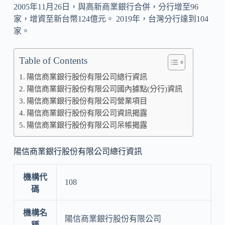
2005年11月26日，與高新商業銀行合併，分行增至96
家，增資至新台幣124億元。 2019年，台灣分行達到104
家。
Table of Contents
陽信商業銀行股份有限公司總行資訊
陽信商業銀行股份有限公司國內據點(分行)資訊
陽信商業銀行股份有限公司營業項目
陽信商業銀行股份有限公司資訊揭露
陽信商業銀行股份有限公司呆帳揭露
陽信商業銀行股份有限公司總行資訊
機構代
108
碼
機構名
陽信商業銀行股份有限公司
稱