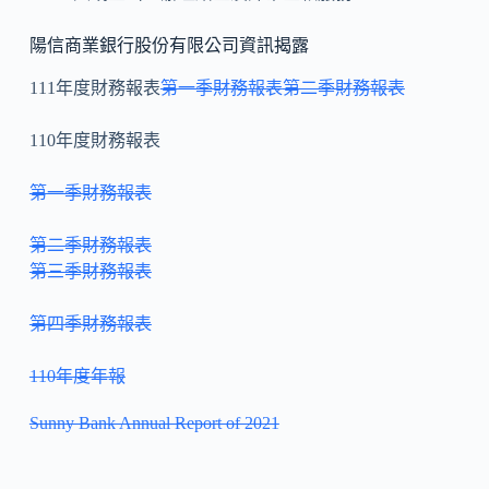
陽信商業銀行股份有限公司資訊揭露
111年度財務報表
第一季財務報表
第二季財務報表
110年度財務報表
第一季財務報表
第二季財務報表
第三季財務報表
第四季財務報表
110年度年報
Sunny Bank Annual Report of 2021