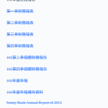
第一季財務報表
第二季財務報表
第三季財務報表
第四季財務報表
102第二季個體財務報告
102第四季個體財務報告
102年度年報
102年度年報補充資料
Sunny Bank Annual Report of 2013