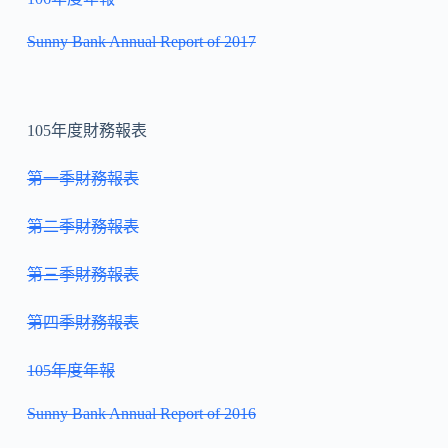
Sunny Bank Annual Report of 2017
105年度財務報表
第一季財務報表
第二季財務報表
第三季財務報表
第四季財務報表
105年度年報
Sunny Bank Annual Report of 2016