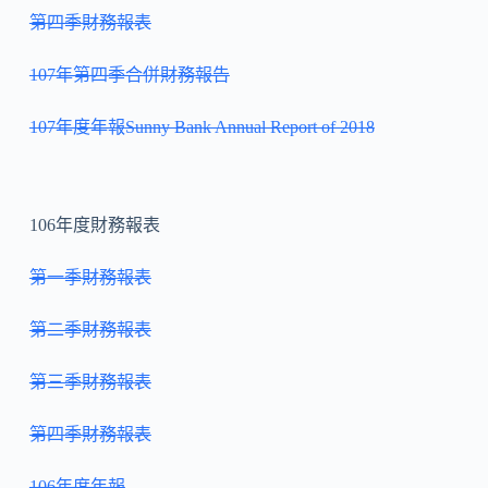
第四季財務報表
107年第四季合併財務報告
107年度年報
Sunny Bank Annual Report of 2018
106年度財務報表
第一季財務報表
第二季財務報表
第三季財務報表
第四季財務報表
106年度年報