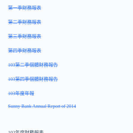
第一季財務報表
第二季財務報表
第三季財務報表
第四季財務報表
103第二季個體財務報告
103第四季個體財務報告
103年度年報
S
unny Bank Annual Report of 2014
102年度財務報表