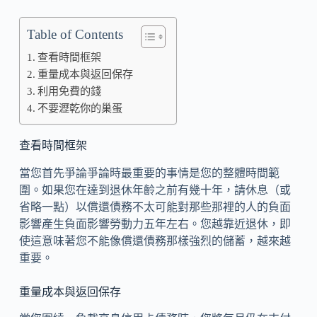
Table of Contents
查看時間框架
重量成本與返回保存
利用免費的錢
不要瀝乾你的巢蛋
查看時間框架
當您首先爭論爭論時最重要的事情是您的整體時間範
圍。如果您在達到退休年齡之前有幾十年，請休息（或
省略一點）以償還債務不太可能對那些那裡的人的負面
影響產生負面影響勞動力五年左右。您越靠近退休，即
使這意味著您不能像償還債務那樣強烈的儲蓄，越來越
重要。
重量成本與返回保存