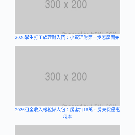
2026學生打工族理財入門：小資理財第一步怎麼開始
2026租金收入報稅懶人包：房客扣18萬、房東保優惠
稅率