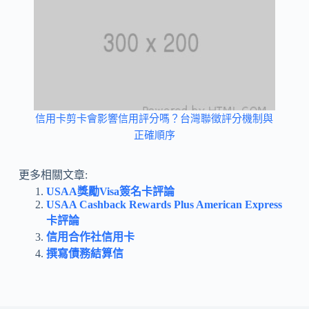
信用卡剪卡會影響信用評分嗎？台灣聯徵評分機制與
正確順序
更多相關文章:
USAA獎勵Visa簽名卡評論
USAA Cashback Rewards Plus American Express
卡評論
信用合作社信用卡
撰寫債務結算信