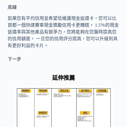
底線
如果您有平均信用並希望低維護現金返還卡，您可以比
首都一個快速賽車現金獎勵信用卡更糟糕。 1.5％的現金
返還率與其他產品有競爭力，您將能夠在您盤時提高您
的信用額度。 一旦您的信用評分提高，您可以升級到具
有更好利益的卡片。
下一步
延伸推薦