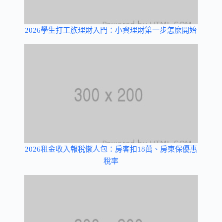
2026學生打工族理財入門：小資理財第一步怎麼開始
2026租金收入報稅懶人包：房客扣18萬、房東保優惠
稅率