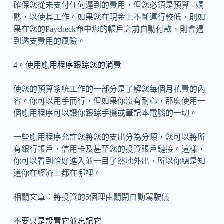
確保您從未支付任何遲到的費用，但您必須是預算 - 嫻
熟，以使其工作。如果您在現金上不斷運行較低，則如
果在您的Paycheck命中您的帳戶之前自動付款，則會遇
到透支費用的風險。
4。使用應用程序跟踪您的消費
使您的預算系統工作的一部分是了解您每個月花費的內
容。你可以用手而行，但如果你沒有耐心，那麼使用一
個應用程序可以讓你跟踪手機或筆記本電腦的一切。
一些應用程序允許您將您的支出分為分類，您可以將所
有銀行帳戶，信用卡及甚至您的投資賬戶鏈接。這樣，
你可以看到恰好進入並一目了然地外出，所以你總是知
道你在經濟上都在哪裡。
相關文章：將投資的5個理由關閉自動駕駛儀
不要只是設置它並忘記它