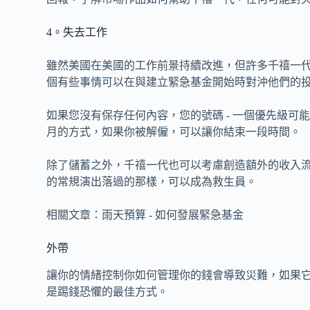
4。失去工作
雖然美國在美國的工作前景持續改進，但許多千禧一代
個有些事情可以在與建立緊急基金開始時對沖他們的
如果您沒有保存任何內容，您的號碼 - 一個優先級
月的方式，如果你被解僱，可以讓你結束一段時間。
除了儲蓄之外，千禧一代也可以考慮創造額外的收入流。
的常規演出落過的那樣，可以成為救生員。
相關文章：雨天預算 - 如何發展緊急基金
外帶
讓你的情緒控制你如何管理你的錢會導致災難，如果
是踢錢恐懼的最佳方式。