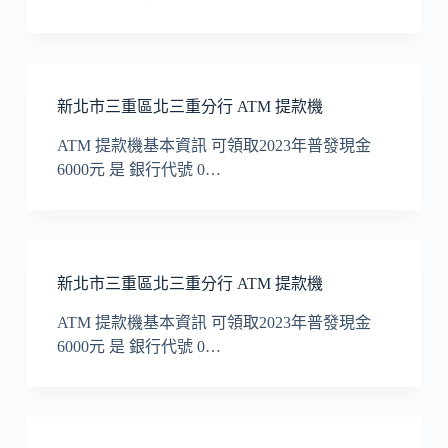
新北市三重區北三重分行 ATM 提款機
ATM 提款機基本資訊 可領取2023年普發現金
6000元 是 銀行代號 0…
新北市三重區北三重分行 ATM 提款機
ATM 提款機基本資訊 可領取2023年普發現金
6000元 是 銀行代號 0…