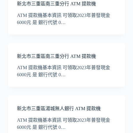
新北市三重區南三重分行 ATM 提款機
ATM 提款機基本資訊 可領取2023年普發現金
6000元 是 銀行代號 0…
新北市三重區南三重分行 ATM 提款機
ATM 提款機基本資訊 可領取2023年普發現金
6000元 是 銀行代號 0…
新北市三重區湯城無人銀行 ATM 提款機
ATM 提款機基本資訊 可領取2023年普發現金
6000元 是 銀行代號 0…