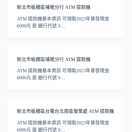
新北市板橋區埔墘分行 ATM 提款機
ATM 提款機基本資訊 可領取2023年普發現金
6000元 是 銀行代號 0…
新北市板橋區埔墘分行 ATM 提款機
ATM 提款機基本資訊 可領取2023年普發現金
6000元 是 銀行代號 0…
新北市板橋區台電台北南區營業處 ATM 提款機
ATM 提款機基本資訊 可領取2023年普發現金
6000元 是 銀行代號 0…