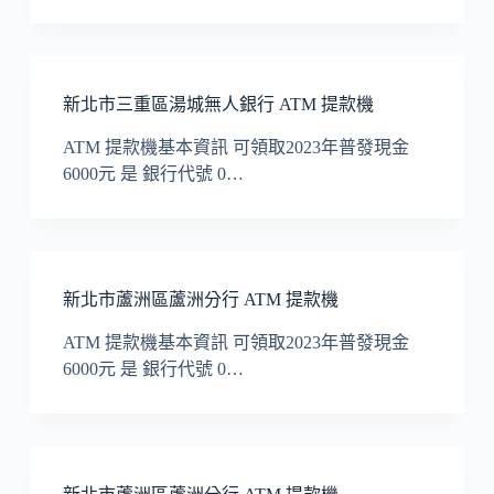
新北市三重區湯城無人銀行 ATM 提款機
ATM 提款機基本資訊 可領取2023年普發現金
6000元 是 銀行代號 0…
新北市蘆洲區蘆洲分行 ATM 提款機
ATM 提款機基本資訊 可領取2023年普發現金
6000元 是 銀行代號 0…