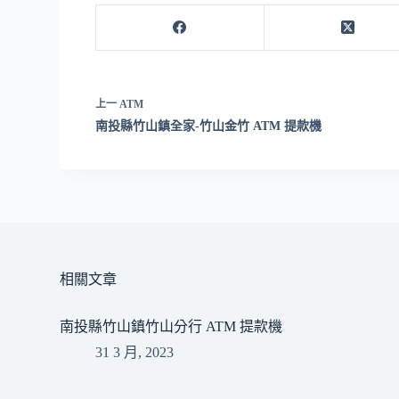
上一
ATM
南投縣竹山鎮全家-竹山金竹 ATM 提款機
相關文章
南投縣竹山鎮竹山分行 ATM 提款機
31 3 月, 2023