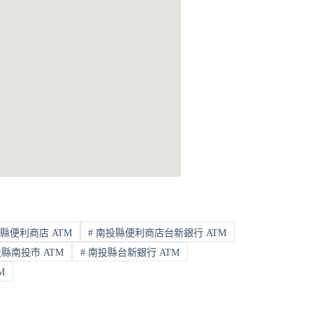
縣便利商店 ATM
#
南投縣便利商店台新銀行 ATM
縣南投市 ATM
#
南投縣台新銀行 ATM
M