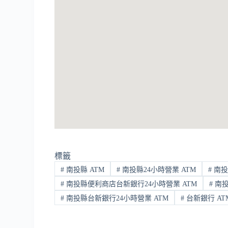
標籤
#
南投縣 ATM
#
南投縣24小時營業 ATM
#
南投
#
南投縣便利商店台新銀行24小時營業 ATM
#
南投
#
南投縣台新銀行24小時營業 ATM
#
台新銀行 AT