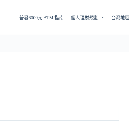
普發6000元 ATM 指南
個人理財規劃
台灣地