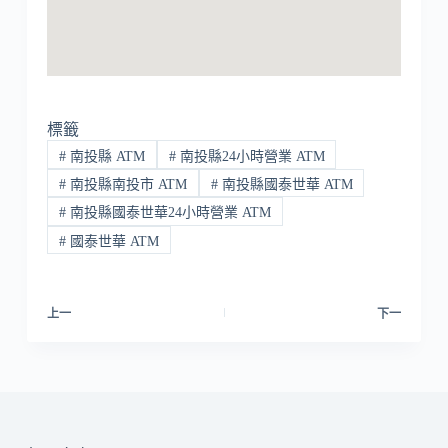
標籤
#
南投縣 ATM
#
南投縣24小時營業 ATM
#
南投縣南投市 ATM
#
南投縣國泰世華 ATM
#
南投縣國泰世華24小時營業 ATM
#
國泰世華 ATM
上一
下一