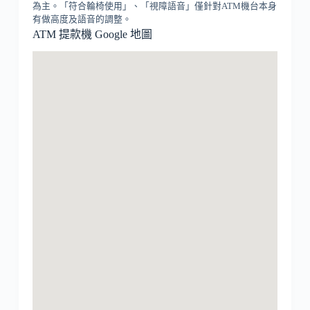
為主。「符合輪椅使用」、「視障語音」僅針對ATM機台本身
有做高度及語音的調整。
ATM 提款機 Google 地圖