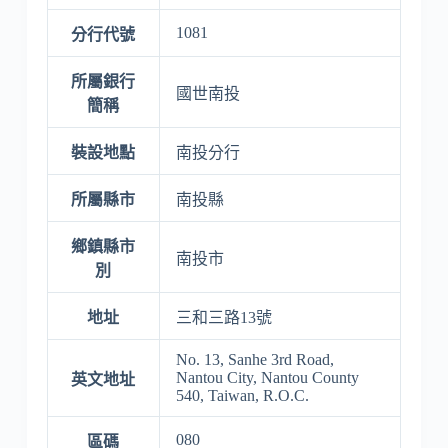
1081
分行代號
所屬銀行
國世南投
簡稱
裝設地點
南投分行
所屬縣市
南投縣
鄉鎮縣市
南投市
別
地址
三和三路13號
No. 13, Sanhe 3rd Road,
Nantou City, Nantou County
英文地址
540, Taiwan, R.O.C.
080
區碼