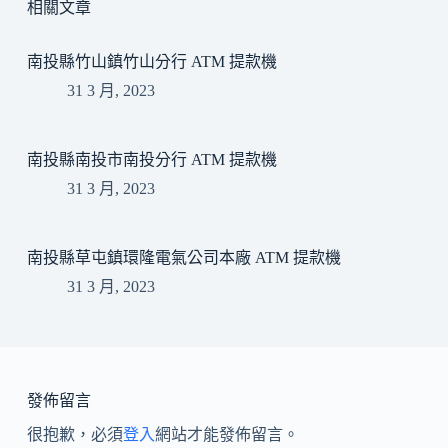
相關文章
南投縣竹山鎮竹山分行 ATM 提款機
31 3 月, 2023
南投縣南投市南投分行 ATM 提款機
31 3 月, 2023
南投縣草屯鎮環隆電氣公司本廠 ATM 提款機
31 3 月, 2023
發佈留言
很抱歉，必須
登入
網站才能發佈留言。