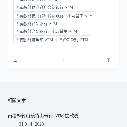
#
南投縣便利商店台新銀行 ATM
#
南投縣便利商店台新銀行24小時營業 ATM
#
南投縣台新銀行 ATM
#
南投縣台新銀行24小時營業 ATM
#
南投縣埔里鎮 ATM
#
台新銀行 ATM
上一
下一
相關文章
南投縣竹山鎮竹山分行 ATM 提款機
31 3 月, 2023