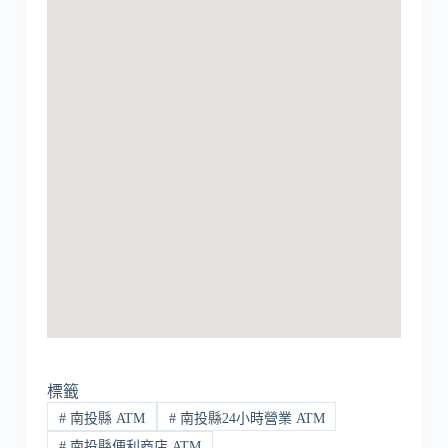
標籤
#
南投縣 ATM
#
南投縣24小時營業 ATM
#
南投縣便利商店 ATM