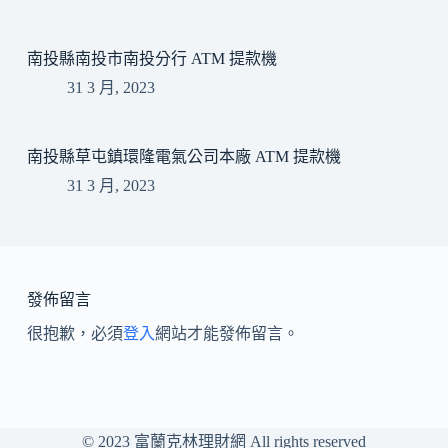
南投縣南投市南投分行 ATM 提款機
31 3 月, 2023
南投縣草屯鎮環隆電氣公司本廠 ATM 提款機
31 3 月, 2023
發佈留言
很抱歉，必須
登入
網站才能發佈留言。
© 2023
富蘭克林理財網
All rights reserved