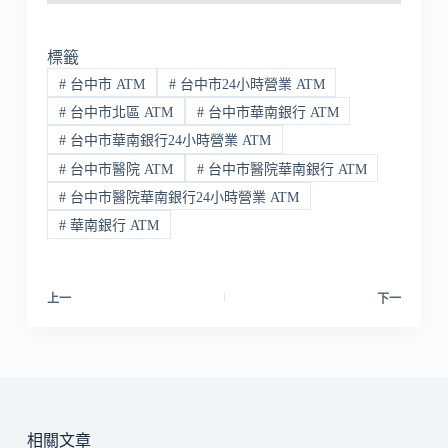
標籤
#
台中市 ATM
#
台中市24小時營業 ATM
#
台中市北區 ATM
#
台中市華南銀行 ATM
#
台中市華南銀行24小時營業 ATM
#
台中市醫院 ATM
#
台中市醫院華南銀行 ATM
#
台中市醫院華南銀行24小時營業 ATM
#
華南銀行 ATM
上一
下一
相關文章