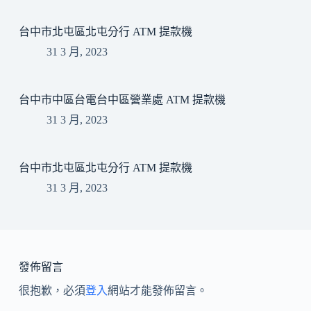
台中市北屯區北屯分行 ATM 提款機
31 3 月, 2023
台中市中區台電台中區營業處 ATM 提款機
31 3 月, 2023
台中市北屯區北屯分行 ATM 提款機
31 3 月, 2023
發佈留言
很抱歉，必須
登入
網站才能發佈留言。