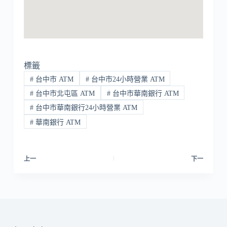
標籤
#
台中市 ATM
#
台中市24小時營業 ATM
#
台中市北屯區 ATM
#
台中市華南銀行 ATM
#
台中市華南銀行24小時營業 ATM
#
華南銀行 ATM
上一
下一