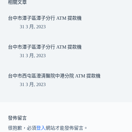
相關文章
台中市潭子區潭子分行 ATM 提款機
31 3 月, 2023
台中市潭子區潭子分行 ATM 提款機
31 3 月, 2023
台中市西屯區澄清醫院中港分院 ATM 提款機
31 3 月, 2023
發佈留言
很抱歉，必須
登入
網站才能發佈留言。