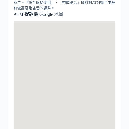
為主。「符合輪椅使用」、「視障語音」僅針對ATM機台本身
有做高度及語音的調整。
ATM 提款機 Google 地圖