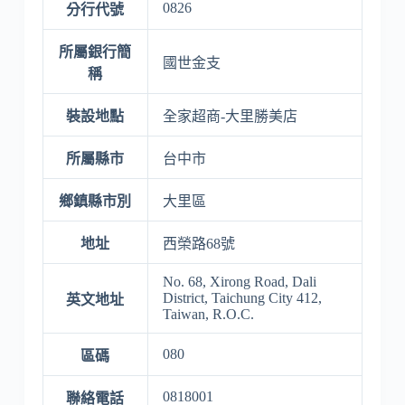
0826
分行代號
所屬銀行簡
國世金支
稱
裝設地點
全家超商-大里勝美店
所屬縣市
台中市
鄉鎮縣市別
大里區
地址
西榮路68號
No. 68, Xirong Road, Dali
District, Taichung City 412,
英文地址
Taiwan, R.O.C.
080
區碼
0818001
聯絡電話