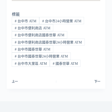
標籤
#
台中市 ATM
#
台中市24小時營業 ATM
#
台中市便利商店 ATM
#
台中市便利商店國泰世華 ATM
#
台中市便利商店國泰世華24小時營業 ATM
#
台中市國泰世華 ATM
#
台中市國泰世華24小時營業 ATM
#
台中市大里區 ATM
#
國泰世華 ATM
上一
下一