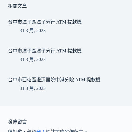
相關文章
台中市潭子區潭子分行 ATM 提款機
31 3 月, 2023
台中市潭子區潭子分行 ATM 提款機
31 3 月, 2023
台中市西屯區澄清醫院中港分院 ATM 提款機
31 3 月, 2023
發佈留言
很抱歉，必須
登入
網站才能發佈留言。