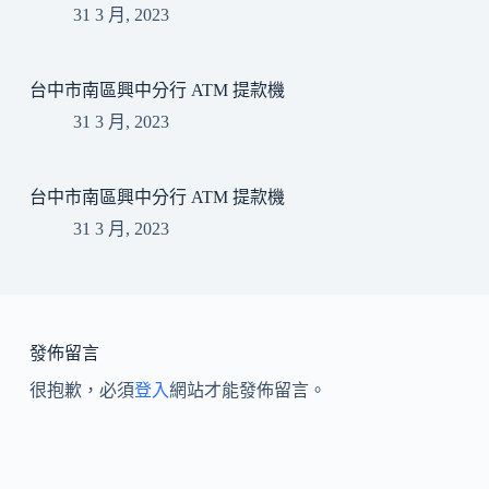
31 3 月, 2023
台中市南區興中分行 ATM 提款機
31 3 月, 2023
台中市南區興中分行 ATM 提款機
31 3 月, 2023
發佈留言
很抱歉，必須
登入
網站才能發佈留言。