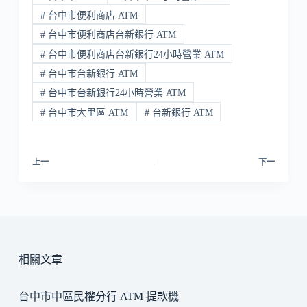
#
台中市便利商店 ATM
#
台中市便利商店台新銀行 ATM
#
台中市便利商店台新銀行24小時營業 ATM
#
台中市台新銀行 ATM
#
台中市台新銀行24小時營業 ATM
#
台中市大里區 ATM
#
台新銀行 ATM
上一
下一
相關文章
台中市中區民權分行 ATM 提款機