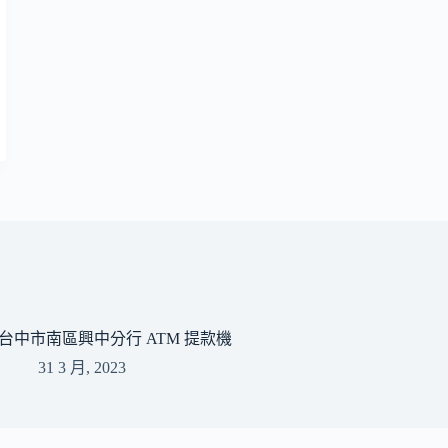
台中市南區興中分行 ATM 提款機
31 3 月, 2023