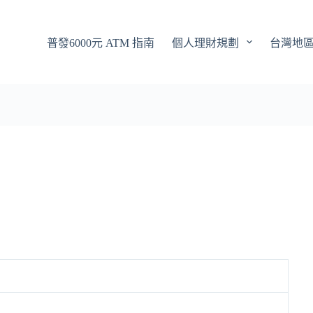
普發6000元 ATM 指南
個人理財規劃
台灣地