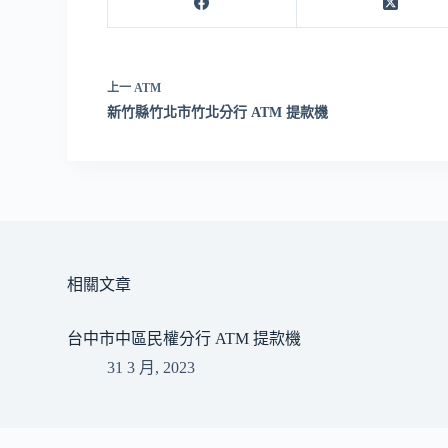
上一
ATM
新竹縣竹北市竹北分行 ATM 提款機
相關文章
台中市中區民權分行 ATM 提款機
31 3 月, 2023