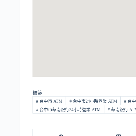
標籤
#
台中市 ATM
#
台中市24小時營業 ATM
#
台中
#
台中市華南銀行24小時營業 ATM
#
華南銀行 AT