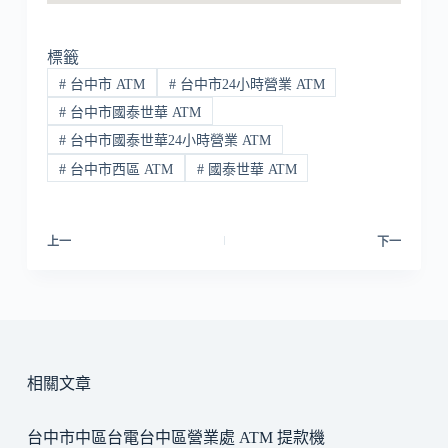
標籤
#
台中市 ATM
#
台中市24小時營業 ATM
#
台中市國泰世華 ATM
#
台中市國泰世華24小時營業 ATM
#
台中市西區 ATM
#
國泰世華 ATM
上一
下一
相關文章
台中市中區台電台中區營業處 ATM 提款機