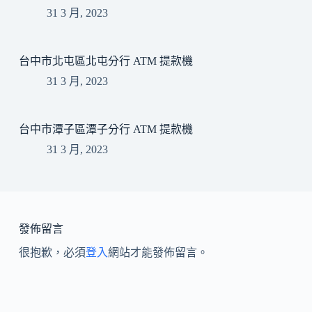
31 3 月, 2023
台中市北屯區北屯分行 ATM 提款機
31 3 月, 2023
台中市潭子區潭子分行 ATM 提款機
31 3 月, 2023
發佈留言
很抱歉，必須
登入
網站才能發佈留言。