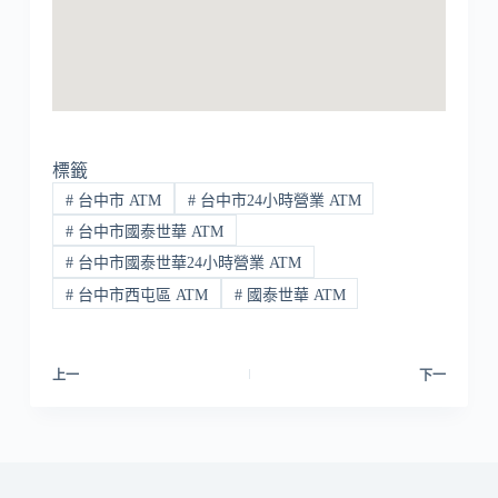
標籤
#
台中市 ATM
#
台中市24小時營業 ATM
#
台中市國泰世華 ATM
#
台中市國泰世華24小時營業 ATM
#
台中市西屯區 ATM
#
國泰世華 ATM
上一
下一