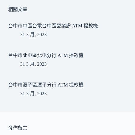
相關文章
台中市中區台電台中區營業處 ATM 提款機
31 3 月, 2023
台中市北屯區北屯分行 ATM 提款機
31 3 月, 2023
台中市潭子區潭子分行 ATM 提款機
31 3 月, 2023
發佈留言