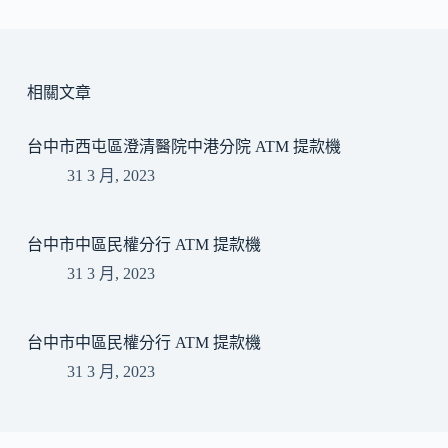
相關文章
台中市西屯區澄清醫院中港分院 ATM 提款機
31 3 月, 2023
台中市中區民權分行 ATM 提款機
31 3 月, 2023
台中市中區民權分行 ATM 提款機
31 3 月, 2023