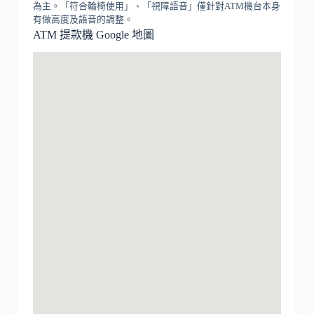
為主。「符合輪椅使用」、「視障語音」僅針對ATM機台本身
有做高度及語音的調整。
ATM 提款機 Google 地圖