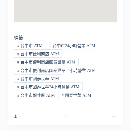
標籤
#
台中市 ATM
#
台中市24小時營業 ATM
#
台中市便利商店 ATM
#
台中市便利商店國泰世華 ATM
#
台中市便利商店國泰世華24小時營業 ATM
#
台中市國泰世華 ATM
#
台中市國泰世華24小時營業 ATM
#
台中市龍井區 ATM
#
國泰世華 ATM
上一
下一