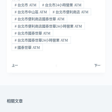
#
台北市 ATM
#
台北市24小時營業 ATM
#
台北市中山區 ATM
#
台北市便利商店 ATM
#
台北市便利商店國泰世華 ATM
#
台北市便利商店國泰世華24小時營業 ATM
#
台北市國泰世華 ATM
#
台北市國泰世華24小時營業 ATM
#
國泰世華 ATM
上一
下一
相關文章