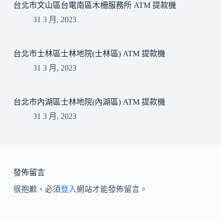
台北市文山區台電南區木柵服務所 ATM 提款機
31 3 月, 2023
台北市士林區士林地院(士林區) ATM 提款機
31 3 月, 2023
台北市內湖區士林地院(內湖區) ATM 提款機
31 3 月, 2023
發佈留言
很抱歉，必須
登入
網站才能發佈留言。