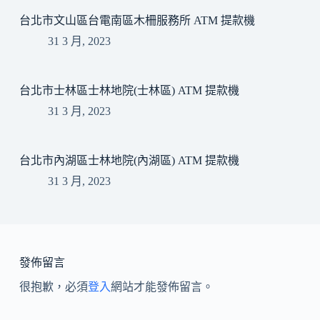
台北市文山區台電南區木柵服務所 ATM 提款機
31 3 月, 2023
台北市士林區士林地院(士林區) ATM 提款機
31 3 月, 2023
台北市內湖區士林地院(內湖區) ATM 提款機
31 3 月, 2023
發佈留言
很抱歉，必須
登入
網站才能發佈留言。