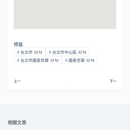
標籤
#
台北市 ATM
#
台北市中山區 ATM
#
台北市國泰世華 ATM
#
國泰世華 ATM
上一
下一
相關文章