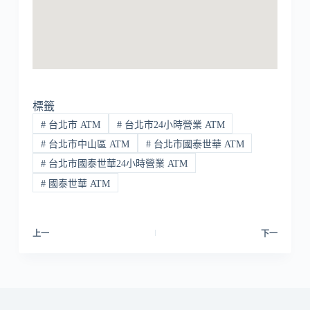
標籤
#
台北市 ATM
#
台北市24小時營業 ATM
#
台北市中山區 ATM
#
台北市國泰世華 ATM
#
台北市國泰世華24小時營業 ATM
#
國泰世華 ATM
上一
下一