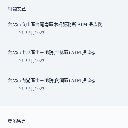
相關文章
台北市文山區台電南區木柵服務所 ATM 提款機
31 3 月, 2023
台北市士林區士林地院(士林區) ATM 提款機
31 3 月, 2023
台北市內湖區士林地院(內湖區) ATM 提款機
31 3 月, 2023
發佈留言