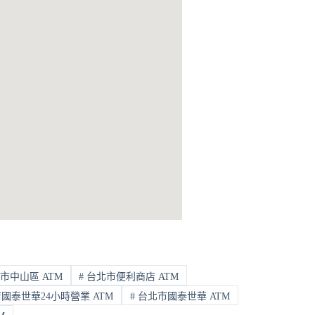
市中山區 ATM
#
台北市便利商店 ATM
泰世華24小時營業 ATM
#
台北市國泰世華 ATM