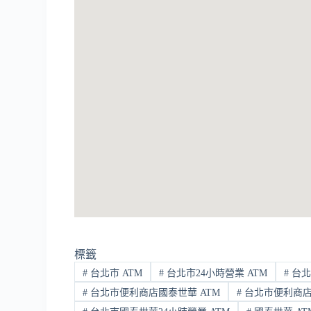
標籤
#
台北市 ATM
#
台北市24小時營業 ATM
#
台北
#
台北市便利商店國泰世華 ATM
#
台北市便利商店國