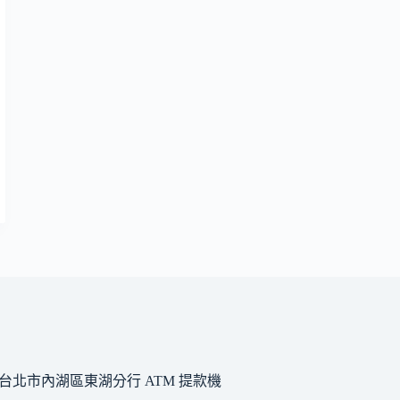
台北市內湖區東湖分行 ATM 提款機