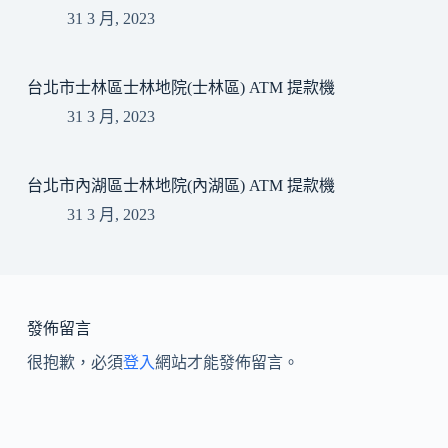
31 3 月, 2023
台北市士林區士林地院(士林區) ATM 提款機
31 3 月, 2023
台北市內湖區士林地院(內湖區) ATM 提款機
31 3 月, 2023
發佈留言
很抱歉，必須
登入
網站才能發佈留言。