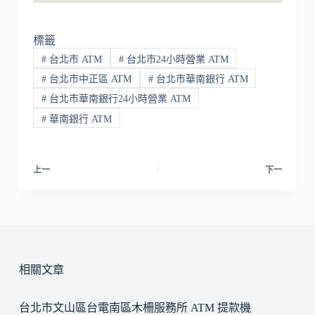
標籤
#
台北市 ATM
#
台北市24小時營業 ATM
#
台北市中正區 ATM
#
台北市華南銀行 ATM
#
台北市華南銀行24小時營業 ATM
#
華南銀行 ATM
上一
下一
相關文章
台北市文山區台電南區木柵服務所 ATM 提款機