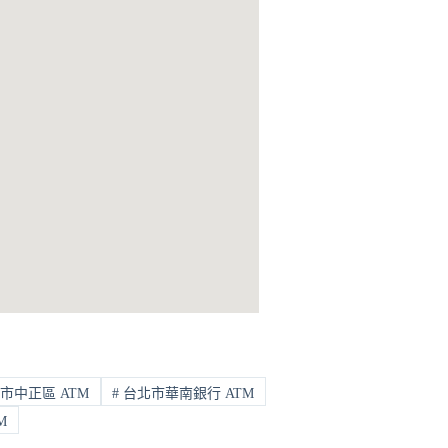
市中正區 ATM
#
台北市華南銀行 ATM
M