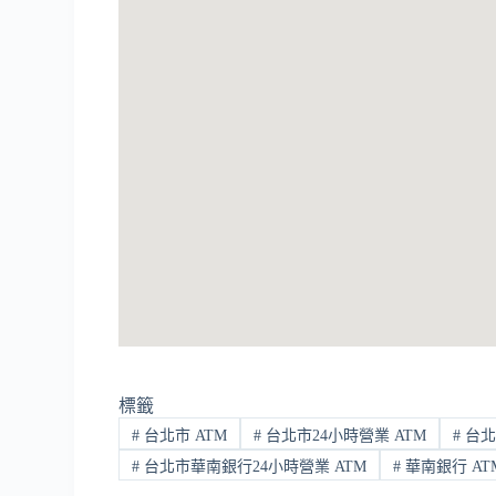
標籤
#
台北市 ATM
#
台北市24小時營業 ATM
#
台北
#
台北市華南銀行24小時營業 ATM
#
華南銀行 AT