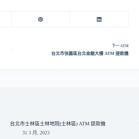
下一
ATM
台北市信義區台北金融大樓 ATM 提款機
台北市士林區士林地院(士林區) ATM 提款機
31 3 月, 2023