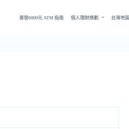
普發6000元 ATM 指南
個人理財規劃
台灣地