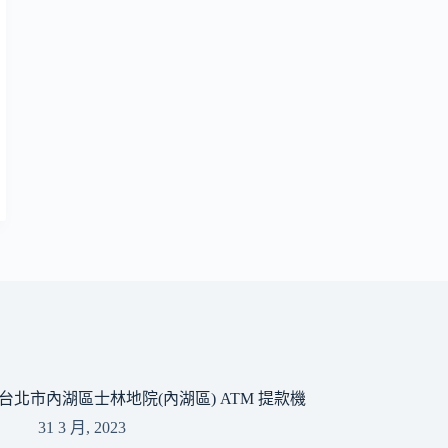
台北市內湖區士林地院(內湖區) ATM 提款機
31 3 月, 2023