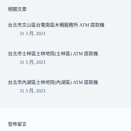
相關文章
台北市文山區台電南區木柵服務所 ATM 提款機
31 3 月, 2023
台北市士林區士林地院(士林區) ATM 提款機
31 3 月, 2023
台北市內湖區士林地院(內湖區) ATM 提款機
31 3 月, 2023
發佈留言