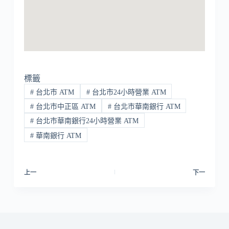
標籤
#
台北市 ATM
#
台北市24小時營業 ATM
#
台北市中正區 ATM
#
台北市華南銀行 ATM
#
台北市華南銀行24小時營業 ATM
#
華南銀行 ATM
上一
下一