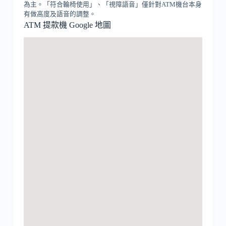
為主。「符合輪椅使用」、「視障語音」僅針對ATM機台本身
有做高度及語音的調整。
ATM 提款機 Google 地圖