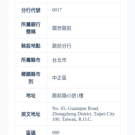
0017
分行代號
所屬銀行
國世館前
簡稱
裝設地點
館前分行
所屬縣市
台北市
鄉鎮縣市
中正區
別
地址
館前路65號1樓
No. 65, Guanqian Road,
Zhongzheng District, Taipei City
英文地址
100, Taiwan, R.O.C.
080
區碼