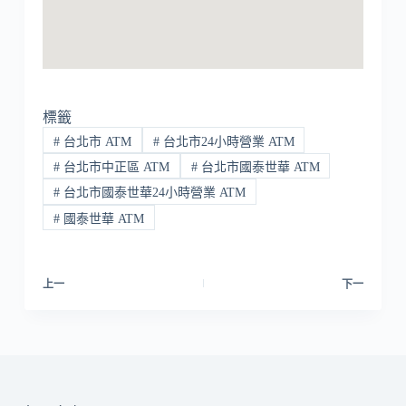
標籤
#
台北市 ATM
#
台北市24小時營業 ATM
#
台北市中正區 ATM
#
台北市國泰世華 ATM
#
台北市國泰世華24小時營業 ATM
#
國泰世華 ATM
上一
下一