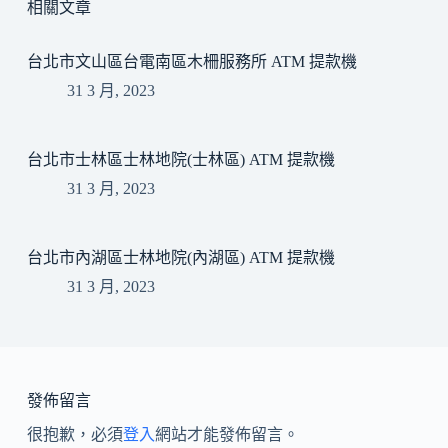
相關文章
台北市文山區台電南區木柵服務所 ATM 提款機
31 3 月, 2023
台北市士林區士林地院(士林區) ATM 提款機
31 3 月, 2023
台北市內湖區士林地院(內湖區) ATM 提款機
31 3 月, 2023
發佈留言
很抱歉，必須
登入
網站才能發佈留言。