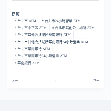
標籤
#
台北市 ATM
#
台北市24小時營業 ATM
#
台北市中正區 ATM
#
台北市其他公共場所 ATM
#
台北市其他公共場所華南銀行 ATM
#
台北市其他公共場所華南銀行24小時營業 ATM
#
台北市華南銀行 ATM
#
台北市華南銀行24小時營業 ATM
#
華南銀行 ATM
上一
下一