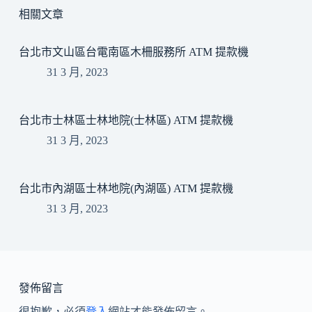
相關文章
台北市文山區台電南區木柵服務所 ATM 提款機
31 3 月, 2023
台北市士林區士林地院(士林區) ATM 提款機
31 3 月, 2023
台北市內湖區士林地院(內湖區) ATM 提款機
31 3 月, 2023
發佈留言
很抱歉，必須
登入
網站才能發佈留言。