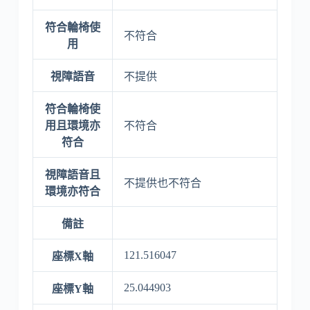
符合輪椅使
不符合
用
視障語音
不提供
符合輪椅使
用且環境亦
不符合
符合
視障語音且
不提供也不符合
環境亦符合
備註
121.516047
座標X軸
25.044903
座標Y軸