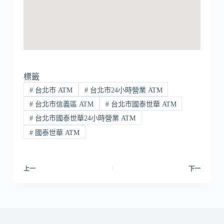
標籤
#
台北市 ATM
#
台北市24小時營業 ATM
#
台北市信義區 ATM
#
台北市國泰世華 ATM
#
台北市國泰世華24小時營業 ATM
#
國泰世華 ATM
上一
下一