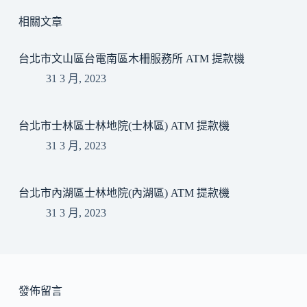
相關文章
台北市文山區台電南區木柵服務所 ATM 提款機
31 3 月, 2023
台北市士林區士林地院(士林區) ATM 提款機
31 3 月, 2023
台北市內湖區士林地院(內湖區) ATM 提款機
31 3 月, 2023
發佈留言