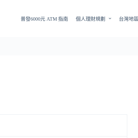
普發6000元 ATM 指南
個人理財規劃
台灣地