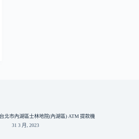
台北市內湖區士林地院(內湖區) ATM 提款機
31 3 月, 2023