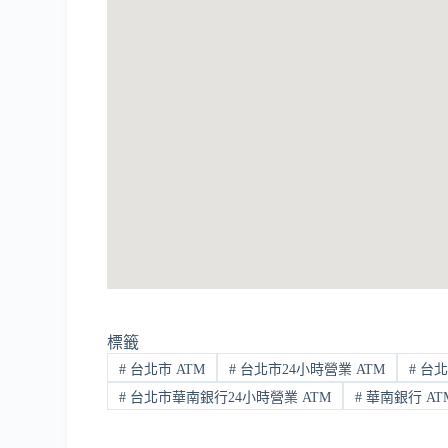
標籤
#
台北市 ATM
#
台北市24小時營業 ATM
#
台北
#
台北市華南銀行24小時營業 ATM
#
華南銀行 AT