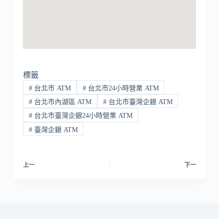
標籤
#
台北市 ATM
#
台北市24小時營業 ATM
#
台北市內湖區 ATM
#
台北市臺灣企銀 ATM
#
台北市臺灣企銀24小時營業 ATM
#
臺灣企銀 ATM
上一
下一