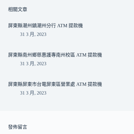
相關文章
屏東縣潮州鎮潮州分行 ATM 提款機
31 3 月, 2023
屏東縣南州鄉慈惠護專南州校區 ATM 提款機
31 3 月, 2023
屏東縣屏東市台電屏東區營業處 ATM 提款機
31 3 月, 2023
發佈留言