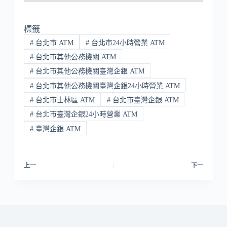
標籤
#
台北市 ATM
#
台北市24小時營業 ATM
#
台北市其他公務機關 ATM
#
台北市其他公務機關臺灣企銀 ATM
#
台北市其他公務機關臺灣企銀24小時營業 ATM
#
台北市士林區 ATM
#
台北市臺灣企銀 ATM
#
台北市臺灣企銀24小時營業 ATM
#
臺灣企銀 ATM
上一
下一