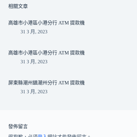
相關文章
高雄市小港區小港分行 ATM 提款機
31 3 月, 2023
高雄市小港區小港分行 ATM 提款機
31 3 月, 2023
屏東縣潮州鎮潮州分行 ATM 提款機
31 3 月, 2023
發佈留言
很抱歉，必須
登入
網站才能發佈留言。