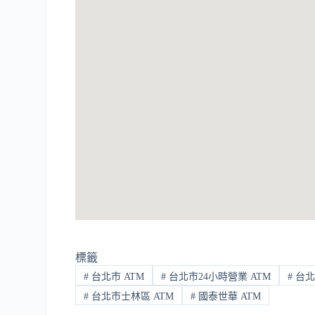
標籤
#
台北市 ATM
#
台北市24小時營業 ATM
#
台北
#
台北市士林區 ATM
#
國泰世華 ATM