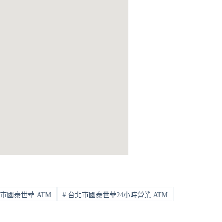
市國泰世華 ATM
#
台北市國泰世華24小時營業 ATM