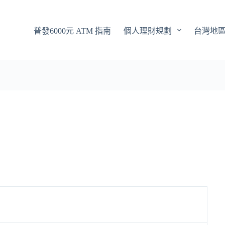
普發6000元 ATM 指南
個人理財規劃
台灣地