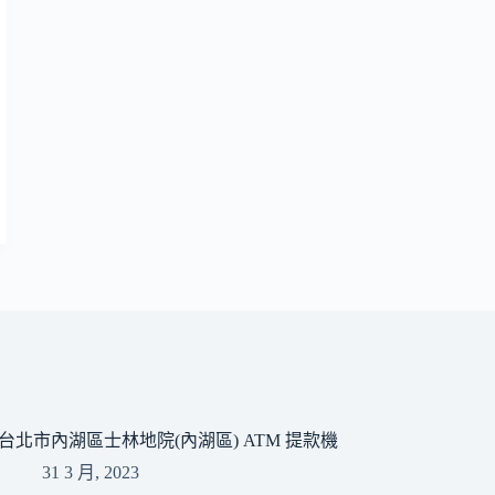
台北市內湖區士林地院(內湖區) ATM 提款機
31 3 月, 2023