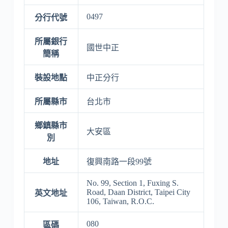
0497
分行代號
所屬銀行
國世中正
簡稱
裝設地點
中正分行
所屬縣市
台北市
鄉鎮縣市
大安區
別
地址
復興南路一段99號
No. 99, Section 1, Fuxing S.
Road, Daan District, Taipei City
英文地址
106, Taiwan, R.O.C.
080
區碼