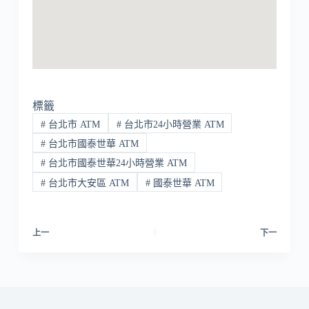
標籤
#
台北市 ATM
#
台北市24小時營業 ATM
#
台北市國泰世華 ATM
#
台北市國泰世華24小時營業 ATM
#
台北市大安區 ATM
#
國泰世華 ATM
上一
下一