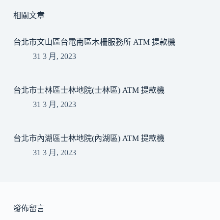
相關文章
台北市文山區台電南區木柵服務所 ATM 提款機
31 3 月, 2023
台北市士林區士林地院(士林區) ATM 提款機
31 3 月, 2023
台北市內湖區士林地院(內湖區) ATM 提款機
31 3 月, 2023
發佈留言